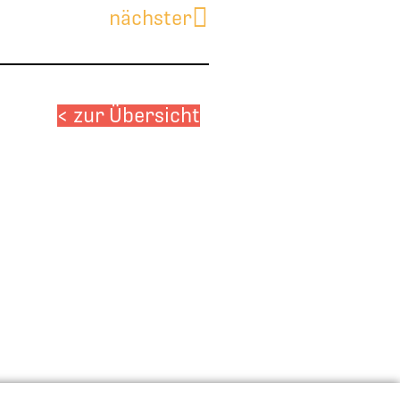
Nächster
nächster
< zur Übersicht