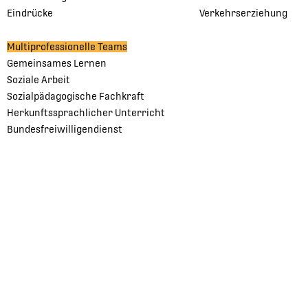
Eindrücke
Verkehrserziehung
Multiprofessionelle Teams
Gemeinsames Lernen
Soziale Arbeit
Sozialpädagogische Fachkraft
Herkunftssprachlicher Unterricht
Bundesfreiwilligendienst