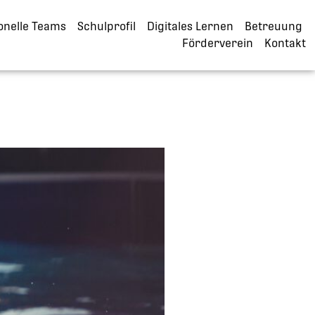
onelle Teams
Schulprofil
Digitales Lernen
Betreuung
Förderverein
Kontakt