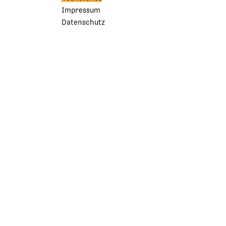
Impressum
Datenschutz