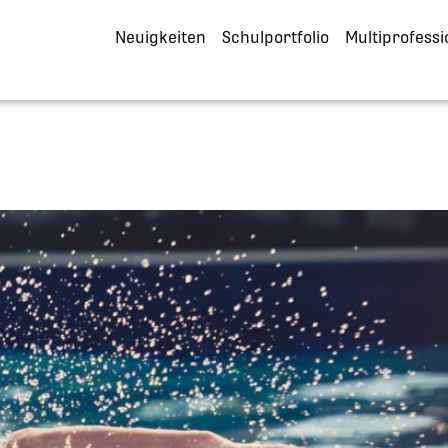
Neuigkeiten
Schulportfolio
Multiprofessi