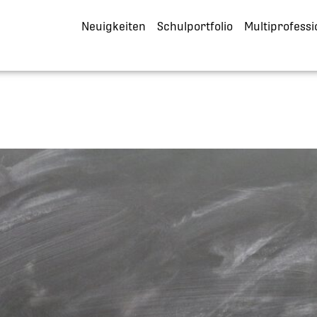
Neuigkeiten
Schulportfolio
Multiprofessi