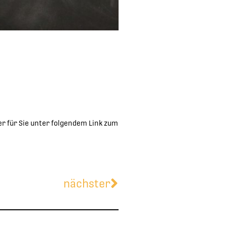
r für Sie unter folgendem Link zum
Nächster
nächster