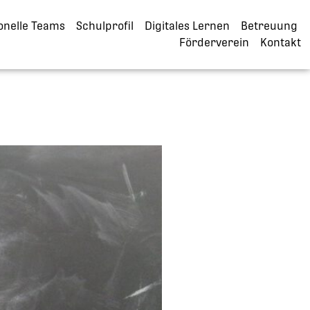
onelle Teams
Schulprofil
Digitales Lernen
Betreuung
Förderverein
Kontakt