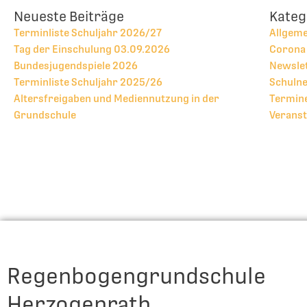
Neueste Beiträge
Kateg
Terminliste Schuljahr 2026/27
Allgem
Tag der Einschulung 03.09.2026
Corona
Bundesjugendspiele 2026
Newsle
Terminliste Schuljahr 2025/26
Schulne
Altersfreigaben und Mediennutzung in der
Termine
Grundschule
Veranst
Regenbogengrundschule
Herzogenrath