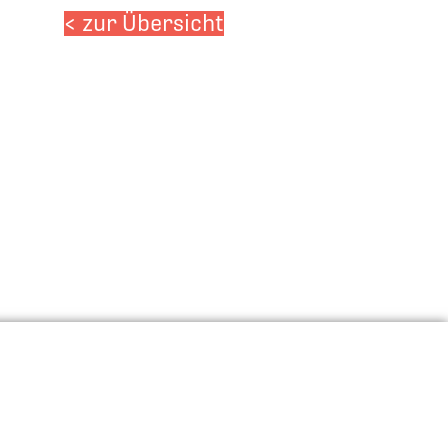
< zur Übersicht