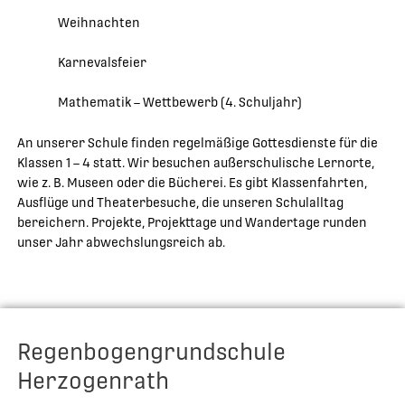
Weihnachten
Karnevalsfeier
Mathematik – Wettbewerb (4. Schuljahr)
An unserer Schule finden regelmäßige Gottesdienste für die
Klassen 1 – 4 statt. Wir besuchen außerschulische Lernorte,
wie z. B. Museen oder die Bücherei. Es gibt Klassenfahrten,
Ausflüge und Theaterbesuche, die unseren Schulalltag
bereichern. Projekte, Projekttage und Wandertage runden
unser Jahr abwechslungsreich ab.
Regenbogengrundschule
Herzogenrath