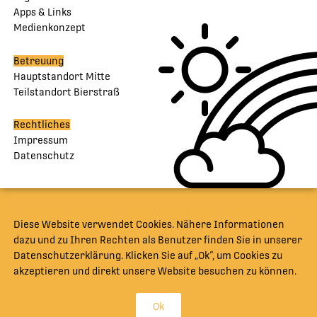
Apps & Links
Medienkonzept
Betreuung
Hauptstandort Mitte
Teilstandort Bierstraß
Rechtliches
Impressum
Datenschutz
Diese Website verwendet Cookies. Nähere Informationen
dazu und zu Ihren Rechten als Benutzer finden Sie in unserer
Datenschutzerklärung. Klicken Sie auf „Ok“, um Cookies zu
akzeptieren und direkt unsere Website besuchen zu können.
Ok