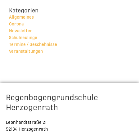
Kategorien
Allgemeines
Corona
Newsletter
Schulneulinge
Termine / Geschehnisse
Veranstaltungen
Regenbogengrundschule
Herzogenrath
Leonhardtstraße 21
52134 Herzogenrath