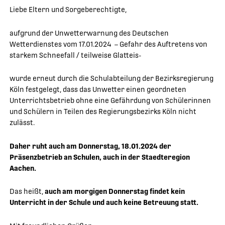
Liebe Eltern und Sorgeberechtigte,
aufgrund der Unwetterwarnung des Deutschen
Wetterdienstes vom 17.01.2024 – Gefahr des Auftretens von
starkem Schneefall / teilweise Glatteis-
wurde erneut durch die Schulabteilung der Bezirksregierung
Köln festgelegt, dass das Unwetter einen geordneten
Unterrichtsbetrieb ohne eine Gefährdung von Schülerinnen
und Schülern in Teilen des Regierungsbezirks Köln nicht
zulässt.
Daher ruht auch am Donnerstag, 18.01.2024 der
Präsenzbetrieb an Schulen, auch in der Staedteregion
Aachen.
Das heißt,
auch am morgigen Donnerstag findet kein
Unterricht in der Schule und auch keine Betreuung statt.