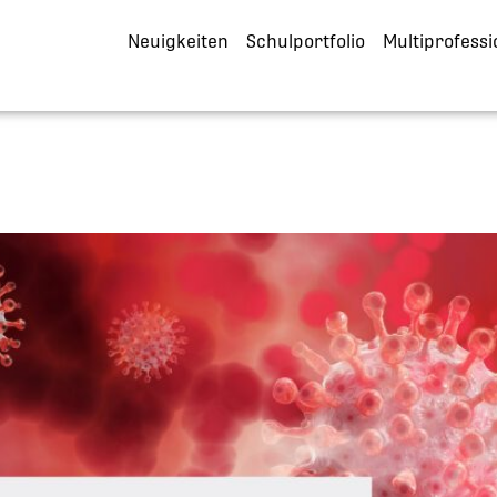
Neuigkeiten
Schulportfolio
Multiprofessi