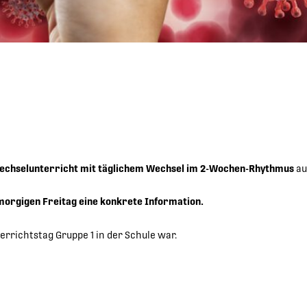
echselunterricht mit täglichem Wechsel im 2-Wochen-Rhythmus
au
morgigen Freitag
eine konkrete Information.
errichtstag Gruppe 1 in der Schule war.