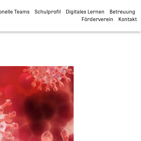
onelle Teams
Schulprofil
Digitales Lernen
Betreuung
Förderverein
Kontakt