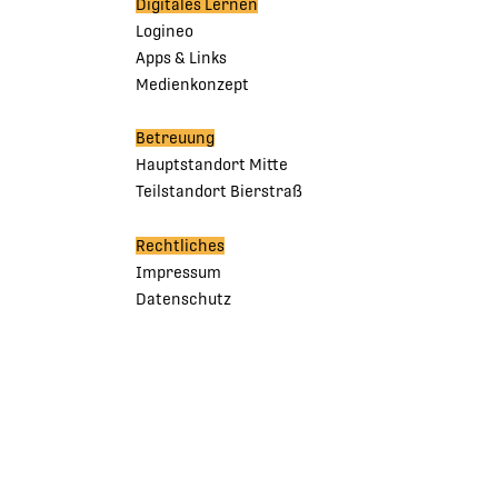
Digitales Lernen
Logineo
Apps & Links
Medienkonzept
Betreuung
Hauptstandort Mitte
Teilstandort Bierstraß
Rechtliches
Impressum
Datenschutz