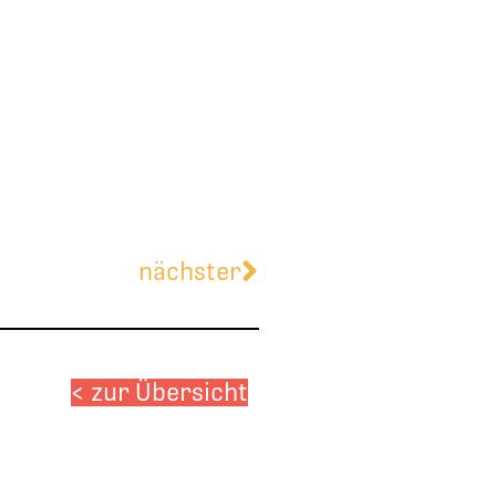
Nächster
nächster
< zur Übersicht