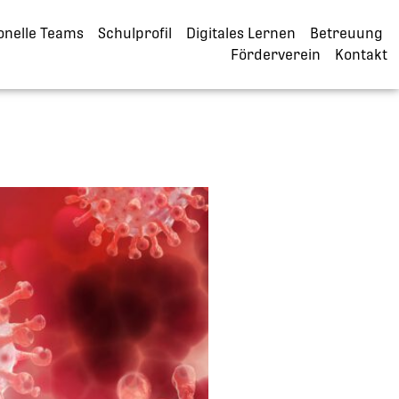
onelle Teams
Schulprofil
Digitales Lernen
Betreuung
Förderverein
Kontakt