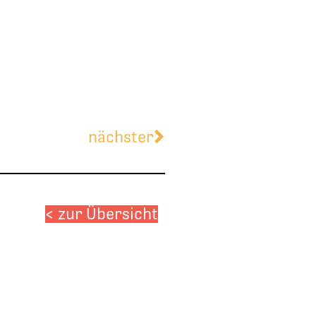
Nächster
nächster
< zur Übersicht