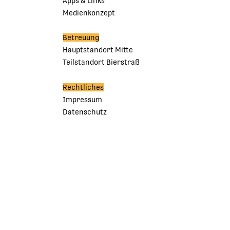
Apps & Links
Medienkonzept
Betreuung
Hauptstandort Mitte
Teilstandort Bierstraß
Rechtliches
Impressum
Datenschutz