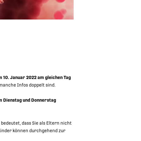
m 10. Januar 2022 am gleichen Tag
 manche Infos doppelt sind.
m Dienstag und Donnerstag
s bedeutet, dass Sie als Eltern nicht
n Kinder können durchgehend zur