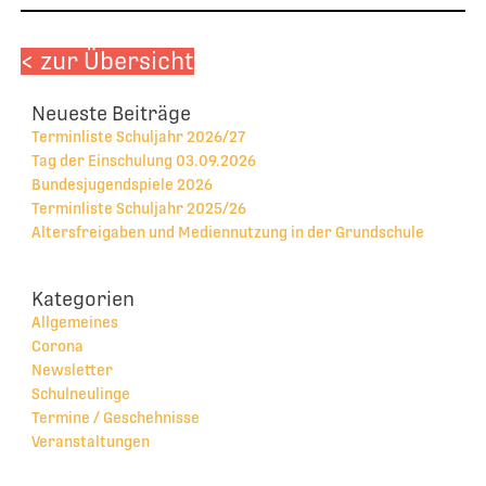
< zur Übersicht
Neueste Beiträge
Terminliste Schuljahr 2026/27
Tag der Einschulung 03.09.2026
Bundesjugendspiele 2026
Terminliste Schuljahr 2025/26
Altersfreigaben und Mediennutzung in der Grundschule
Kategorien
Allgemeines
Corona
Newsletter
Schulneulinge
Termine / Geschehnisse
Veranstaltungen