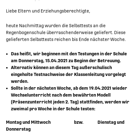
Liebe Eltern und Erziehungsberechtigte,
heute Nachmittag wurden die Selbsttests an die
Regenbogenschule überraschenderweise geliefert. Diese
gelieferten Selbsttests reichen bis Ende nächster Woche.
Das heißt, wir beginnen mit den Testungen in der Schule
am Donnerstag, 15.04.2021 zu Beginn der Betreuung.
Alternativ können an diesem Tag außerschulisch
eingeholte Testnachweise der Klassenleitung vorgelegt
werden.
Sollte in der nächsten Woche, ab dem 19.04.2021 wieder
Wechselunterricht nach dem bewährten Modell
(Präsenzunterricht jeden 2. Tag) stattfinden, werden wir
zweimal pro Woche in der Schule testen:
Montag und Mittwoch bzw. Dienstag und
Donnerstag