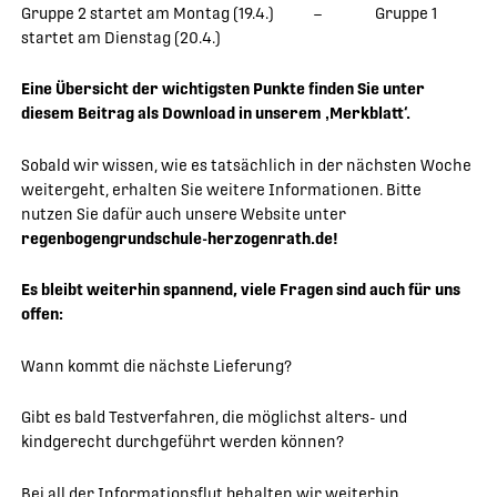
Gruppe 2 startet am Montag (19.4.) – Gruppe 1
startet am Dienstag (20.4.)
Eine Übersicht der wichtigsten Punkte finden Sie unter
diesem Beitrag als Download in unserem ‚Merkblatt‘.
Sobald wir wissen, wie es tatsächlich in der nächsten Woche
weitergeht, erhalten Sie weitere Informationen. Bitte
nutzen Sie dafür auch unsere Website unter
regenbogengrundschule-herzogenrath.de!
Es bleibt weiterhin spannend, viele Fragen sind auch für uns
offen:
Wann kommt die nächste Lieferung?
Gibt es bald Testverfahren, die möglichst alters- und
kindgerecht durchgeführt werden können?
Bei all der Informationsflut behalten wir weiterhin