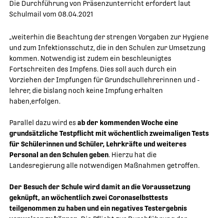
Die Durchführung von Präsenzunterricht erfordert laut
Schulmail vom 08.04.2021
„weiterhin die Beachtung der strengen Vorgaben zur Hygiene
und zum Infektionsschutz, die in den Schulen zur Umsetzung
kommen. Notwendig ist zudem ein beschleunigtes
Fortschreiten des Impfens. Dies soll auch durch ein
Vorziehen der Impfungen für Grundschullehrerinnen und -
lehrer, die bislang noch keine Impfung erhalten
haben,erfolgen.
Parallel dazu wird es
ab der kommenden Woche eine
grundsätzliche Testpflicht mit wöchentlich zweimaligen Tests
für Schülerinnen und Schüler, Lehrkräfte und weiteres
Personal an den Schulen geben
. Hierzu hat die
Landesregierung alle notwendigen Maßnahmen getroffen.
Der Besuch der Schule wird damit an die Voraussetzung
geknüpft, an wöchentlich zwei Coronaselbsttests
teilgenommen zu haben und ein negatives Testergebnis