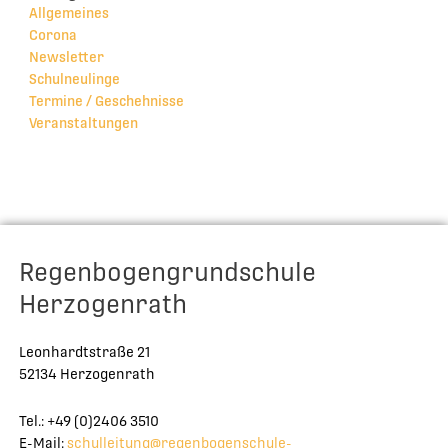
Allgemeines
Corona
Newsletter
Schulneulinge
Termine / Geschehnisse
Veranstaltungen
Regenbogengrundschule
Herzogenrath
Leonhardtstraße 21
52134 Herzogenrath
Tel.: +49 (0)2406 3510
E-Mail:
schulleitung@regenbogenschule-