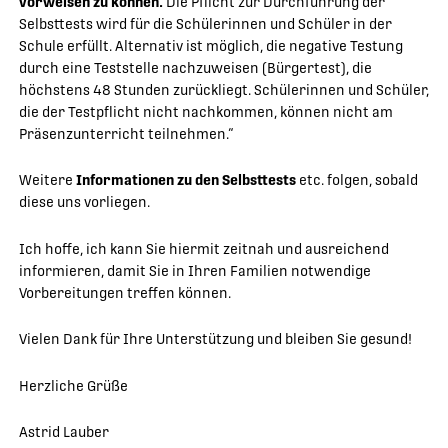
vorweisen zu können.
Die Pflicht zur Durchführung der
Selbsttests wird für die Schülerinnen und Schüler in der
Schule erfüllt. Alternativ ist möglich, die negative Testung
durch eine Teststelle nachzuweisen (Bürgertest), die
höchstens 48 Stunden zurückliegt. Schülerinnen und Schüler,
die der Testpflicht nicht nachkommen, können nicht am
Präsenzunterricht teilnehmen.“
Weitere
Informationen zu den Selbsttests
etc. folgen, sobald
diese uns vorliegen.
Ich hoffe, ich kann Sie hiermit zeitnah und ausreichend
informieren, damit Sie in Ihren Familien notwendige
Vorbereitungen treffen können.
Vielen Dank für Ihre Unterstützung und bleiben Sie gesund!
Herzliche Grüße
Astrid Lauber