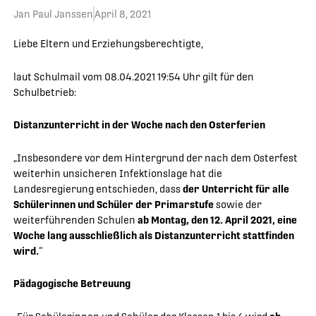
Jan Paul Janssen
April 8, 2021
Liebe Eltern und Erziehungsberechtigte,
laut Schulmail vom 08.04.2021 19:54 Uhr gilt für den
Schulbetrieb:
Distanzunterricht in der Woche nach den Osterferien
„Insbesondere vor dem Hintergrund der nach dem Osterfest
weiterhin unsicheren Infektionslage hat die
Landesregierung entschieden, dass
der Unterricht für alle
Schülerinnen und Schüler der Primarstufe
sowie der
weiterführenden Schulen
ab Montag, den 12. April 2021, eine
Woche lang ausschließlich als Distanzunterricht stattfinden
wird.
“
Pädagogische Betreuung