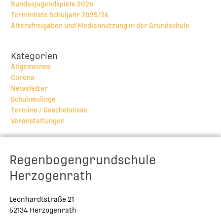
Bundesjugendspiele 2026
Terminliste Schuljahr 2025/26
Altersfreigaben und Mediennutzung in der Grundschule
Kategorien
Allgemeines
Corona
Newsletter
Schulneulinge
Termine / Geschehnisse
Veranstaltungen
Regenbogengrundschule
Herzogenrath
Leonhardtstraße 21
52134 Herzogenrath