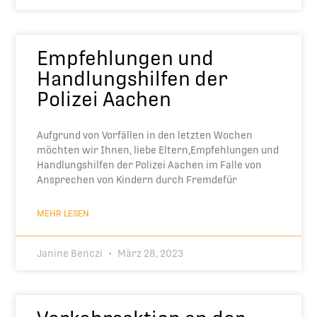
Empfehlungen und
Handlungshilfen der
Polizei Aachen
Aufgrund von Vorfällen in den letzten Wochen
möchten wir Ihnen, liebe Eltern,Empfehlungen und
Handlungshilfen der Polizei Aachen im Falle von
Ansprechen von Kindern durch Fremdefür
MEHR LESEN
Janine Benczi
März 28, 2023