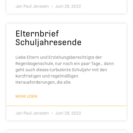
Jan Paul Janssen
Juni 28, 2022
Elternbrief
Schuljahresende
Liebe Eltern und Erziehungsberechtigte der
Regenbogenschule, nur noch ein paar Tage… dann
geht auch dieses turbulente Schuljahr mit den
kurzfristigen und regelmäßigen
Herausforderungen, die alle
MEHR LESEN
Jan Paul Janssen
Juni 28, 2022