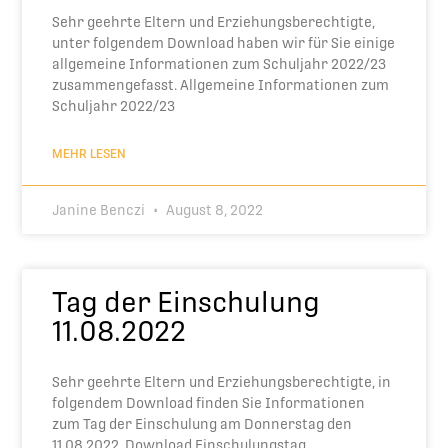
Sehr geehrte Eltern und Erziehungsberechtigte,
unter folgendem Download haben wir für Sie einige
allgemeine Informationen zum Schuljahr 2022/23
zusammengefasst. Allgemeine Informationen zum
Schuljahr 2022/23
MEHR LESEN
Janine Benczi
August 8, 2022
Tag der Einschulung
11.08.2022
Sehr geehrte Eltern und Erziehungsberechtigte, in
folgendem Download finden Sie Informationen
zum Tag der Einschulung am Donnerstag den
11.08.2022. Download Einschulungstag