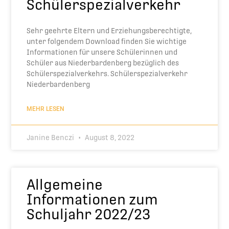
Schülerspezialverkehr
Sehr geehrte Eltern und Erziehungsberechtigte,
unter folgendem Download finden Sie wichtige
Informationen für unsere Schülerinnen und
Schüler aus Niederbardenberg bezüglich des
Schülerspezialverkehrs. Schülerspezialverkehr
Niederbardenberg
MEHR LESEN
Janine Benczi
August 8, 2022
Allgemeine
Informationen zum
Schuljahr 2022/23