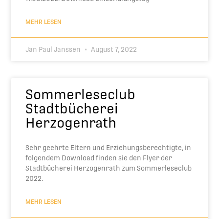
MEHR LESEN
Jan Paul Janssen
August 7, 2022
Sommerleseclub
Stadtbücherei
Herzogenrath
Sehr geehrte Eltern und Erziehungsberechtigte, in
folgendem Download finden sie den Flyer der
Stadtbücherei Herzogenrath zum Sommerleseclub
2022.
MEHR LESEN